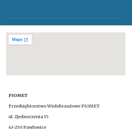
PIOMET
Przedsiębiorstwo Wielobranżowe PIOMET
ul. Zjednoczenia 15
43-250 Pawłowice